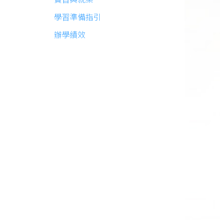
學習準備指引
辦學績效