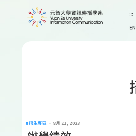
:::
EN
招生專區
8月 21, 2023
辦學績效