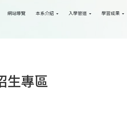
網站導覽
本系介紹
入學管道
學習成果
招生專區