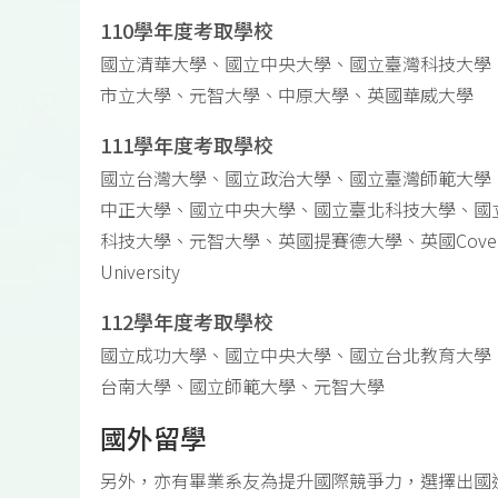
110學年度考取學校
國立清華大學、國立中央大學、國立臺灣科技大學
市立大學、元智大學、中原大學、英國華威大學
111學年度考取學校
國立台灣大學、國立政治大學、國立臺灣師範大學
中正大學、國立中央大學、國立臺北科技大學、國
科技大學、元智大學、英國提賽德大學、英國Coven
University
112學年度考取學校
國立成功大學、國立中央大學、國立台北教育大學
台南大學、國立師範大學、元智大學
國外留學
另外，亦有畢業系友為提升國際競爭力，選擇出國