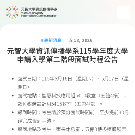
最新消息
五 13, 2026
元智大學資訊傳播學系115學年度大學
申請入學第二階段面試時程公告
面試日期：115年5月16日（星期六）、5月17日（星
期日）
面試地點：智慧科技應用組5410教室（五館4樓）；
數位媒體設計組5415教室（五館4樓）。
報到時間：考生請於預訂面試時間前，至少提前30分
鐘完成報到手續。
報到地點及考生、家長休息室：五館3樓多媒體展示