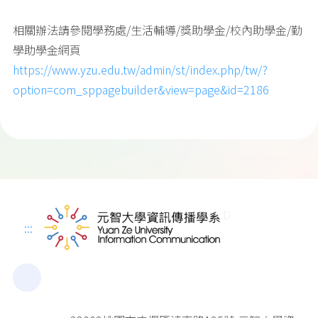
相關辦法請參閱學務處/生活輔導/獎助學金/校內助學金/勤
學助學金網頁
https://www.yzu.edu.tw/admin/st/index.php/tw/?
option=com_sppagebuilder&view=page&id=2186
:D
:::