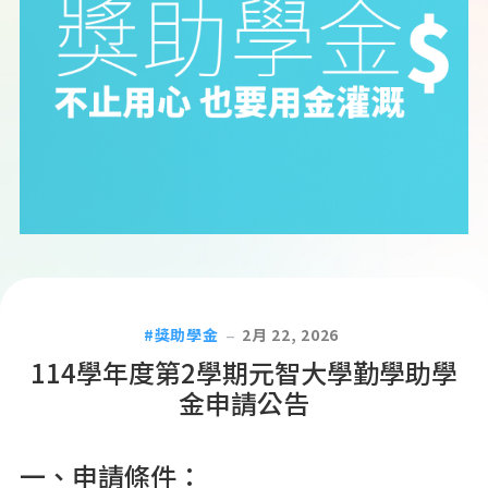
獎助學金
2月 22, 2026
114學年度第2學期元智大學勤學助學
金申請公告
一、申請條件：