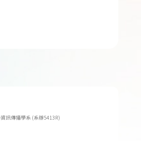
資訊傳播學系 (系辦5413R)