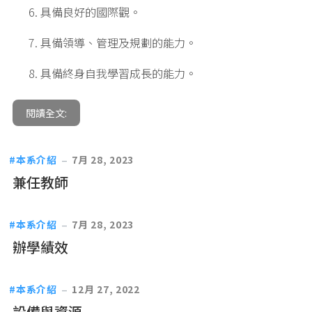
具備良好的國際觀。
具備領導、管理及規劃的能力。
具備終身自我學習成長的能力。
閱讀全文:
本系介紹
7月 28, 2023
兼任教師
本系介紹
7月 28, 2023
辦學績效
本系介紹
12月 27, 2022
設備與資源