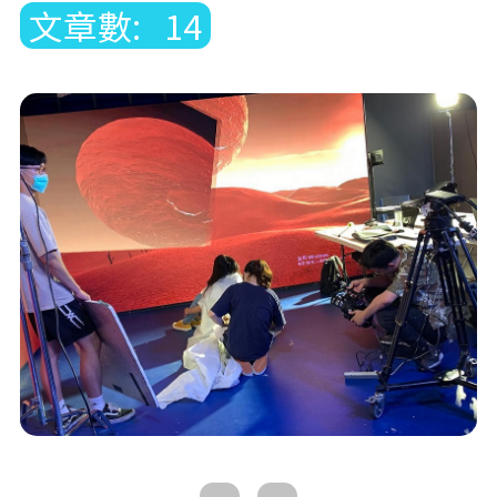
文章數: 14