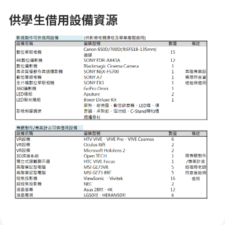
供學生借用設備資源