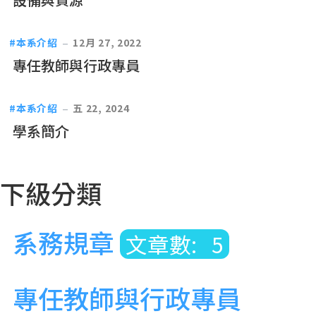
本系介紹
12月 27, 2022
專任教師與行政專員
本系介紹
五 22, 2024
學系簡介
下級分類
系務規章
文章數: 5
專任教師與行政專員