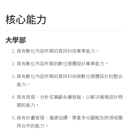
核心能力
大學部
具有數位內容所需的資訊科技專業能力。
具有數位內容所需的數位媒體設計專業能力。
具有數位內容所需的資訊科技與數位媒體設計的整合
能力。
具有發掘、分析或兼顧永續發展，以解決複雜設計問
題的能力。
具有計畫管理、溝通協調、尊重多元觀點及跨領域團
隊合作的能力。