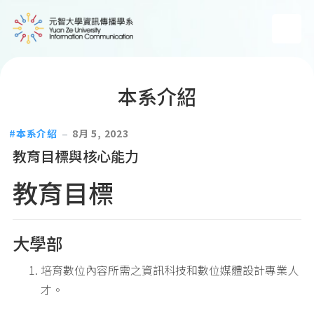
本系介紹
本系介紹
8月 5, 2023
教育目標與核心能力
教育目標
大學部
培育數位內容所需之資訊科技和數位媒體設計專業人
才。