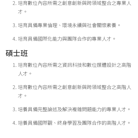
培育數位內容所需之創意創新與跨領域整合之專業人
才。
培育具備專業倫理、環境永續與社會關懷素養。
培育具備國際化能力與團隊合作的專業人才。
碩士班
培育數位內容所需之資訊科技和數位媒體設計之高階
人才。
培育數位內容所需之創意創新與跨領域整合之高階人
才。
培養具備完整論述及解決複雜問題能力的專業人才。
培養具備國際觀、終身學習及團隊合作的高階人才。