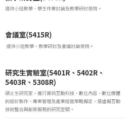
提供小班教學、學生作業討論及教學研討使用。
會議室(5415R)
提供小班教學、教學研討及會議討論使用。
研究生實驗室(5401R、5402R、
5403R、5308R)
碩士生研究室，進行資訊互動科技、數位內容、數位媒體
的設計製作、專案管理及產業經營策略擬定，是虛擬互動
技術整合與創新服務的研究空間。