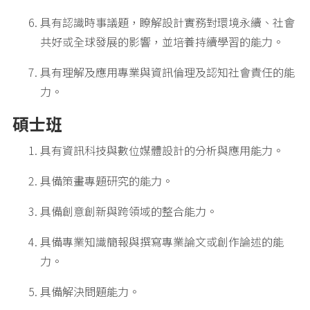
具有認識時事議題，瞭解設計實務對環境永續、社會
共好或全球發展的影響，並培養持續學習的能力。
具有理解及應用專業與資訊倫理及認知社會責任的能
力。
碩士班
具有資訊科技與數位媒體設計的分析與應用能力。
具備策畫專題研究的能力。
具備創意創新與跨領域的整合能力。
具備專業知識簡報與撰寫專業論文或創作論述的能
力。
具備解決問題能力。