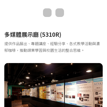
多媒體展示廳 (5310R)
提供作品展出、專題講座、經驗分享、各式教學活動與濃
郁咖啡，推動課業學習與校園生活的整合思維。