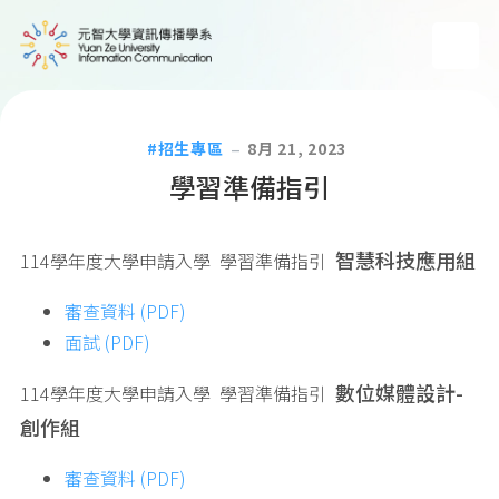
招生專區
8月 21, 2023
學習準備指引
智慧科技應用組
114學年度大學申請入學 學習準備指引
審查資料 (PDF)
面試 (PDF)
數位媒體設計-
114學年度大學申請入學 學習準備指引
創作組
審查資料 (PDF)