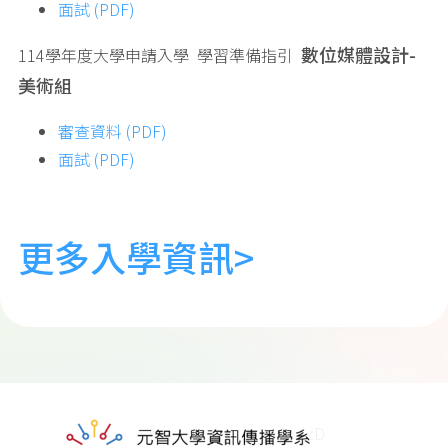
面試 (PDF)
數位媒體設計-
114學年度大學申請入學 學習準備指引
美術組
審查資料 (PDF)
面試 (PDF)
更多入學資訊>
:D