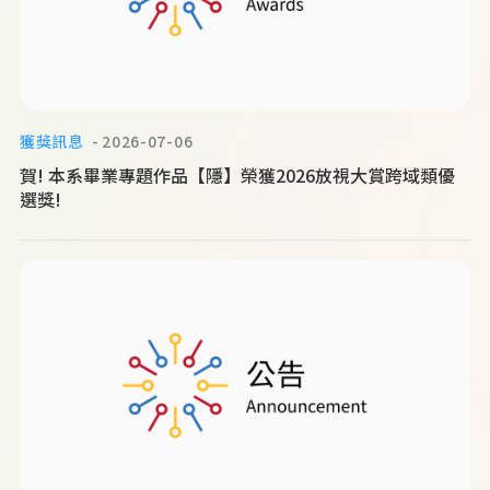
獲獎訊息
2026-07-06
賀! 本系畢業專題作品【隱】榮獲2026放視大賞跨域類優
選獎!