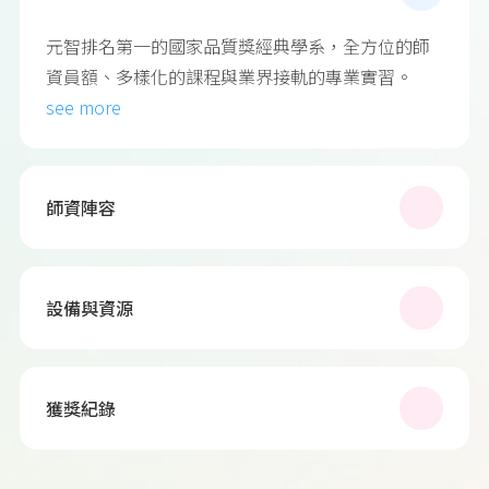
元智排名第一的國家品質獎經典學系，全方位的師
資員額、多樣化的課程與業界接軌的專業實習。
see more
師資陣容
設備與資源
獲獎紀錄