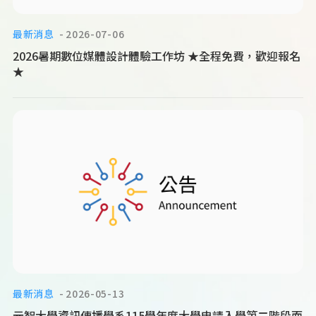
最新消息
2026-07-06
2026暑期數位媒體設計體驗工作坊 ★全程免費，歡迎報名
★
最新消息
2026-05-13
元智大學資訊傳播學系115學年度大學申請入學第二階段面