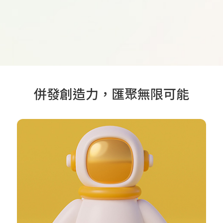
併發創造力，匯聚無限可能