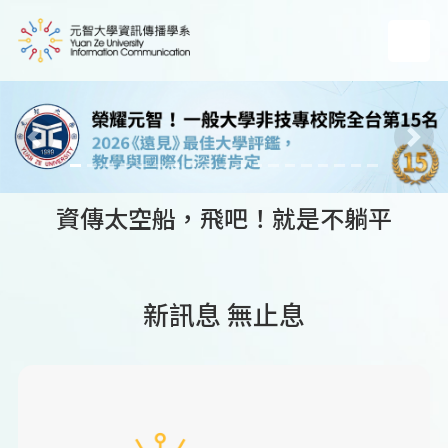
Previous
Next
資傳太空船，飛吧！就是不躺平
新訊息 無止息