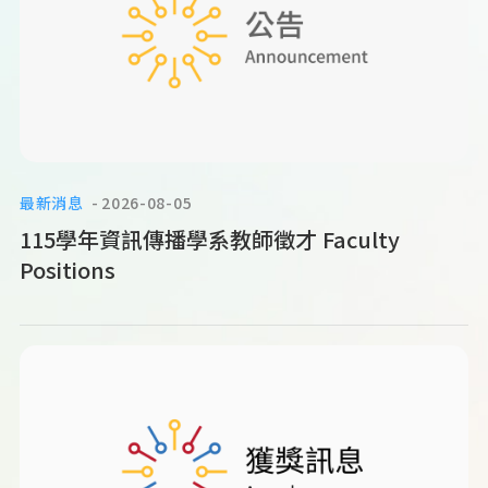
最新消息
2026-08-05
115學年資訊傳播學系教師徵才 Faculty
Positions