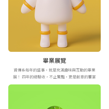
畢業展覽
資傳系每年的盛事，就是充滿趣味與互動的畢業
展！ 四年的總驗收，不止驚豔，更是創意的饗宴