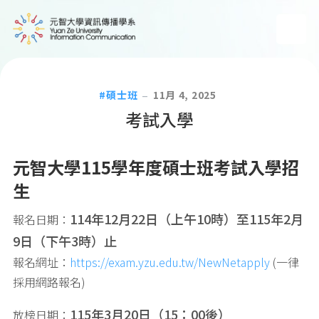
碩士班
11月 4, 2025
考試入學
元智大學115學年度碩士班考試入學招
生
114年12月22日（上午10時）至115年2月
報名日期：
9日（下午3時）止
報名網址：
https://exam.yzu.edu.tw/NewNetapply
(一律
採用網路報名)
115年3月20日（15：00後）
放榜日期：