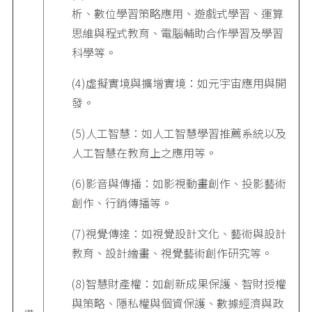
析、數位學習策略應用、遊戲式學習、運算
思維與程式教育、電腦輔助合作學習及學習
科學等。
(4)虛擬實境與擴增實境：如元宇宙應用與開
發。
(5)人工智慧：如人工智慧學習推薦系統以及
人工智慧在教育上之應用等。
(6)影音與傳播：如影視動畫創作、投影藝術
創作、行銷傳播等。
(7)視覺傳達：如視覺設計文化、藝術與設計
教育、設計繪畫、視覺藝術創作研究等。
(8)智慧財產權：如創新成果保護、智財授權
與策略、隱私權與個資保護、數據經濟與政