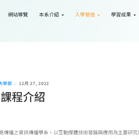
網站導覽
本系介紹
入學管道
學習成果
大學部
12月 27, 2022
課程介紹
路傳播之資訊傳播學系，以互動媒體技術發展與應用為主要研究