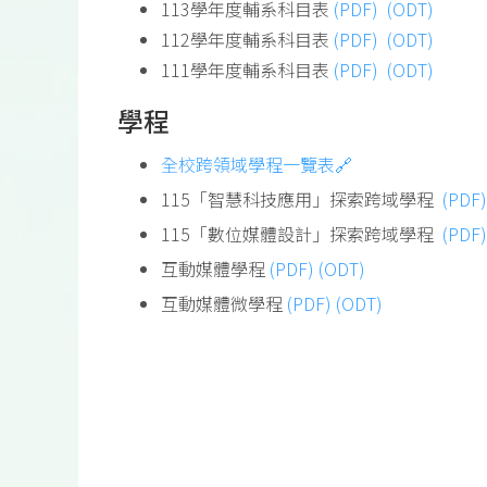
113學年度輔系科目表
(PDF)
(ODT)
112學年度輔系科目表
(PDF)
(ODT)
111學年度輔系科目表
(PDF)
(ODT)
學程
全校跨領域學程一覽表🔗
115「智慧科技應用」探索跨域學程
(PDF)
115「數位媒體設計」探索跨域學程
(PDF
互動媒體學程
(PDF)
(ODT)
互動媒體微學程
(PDF)
(ODT)