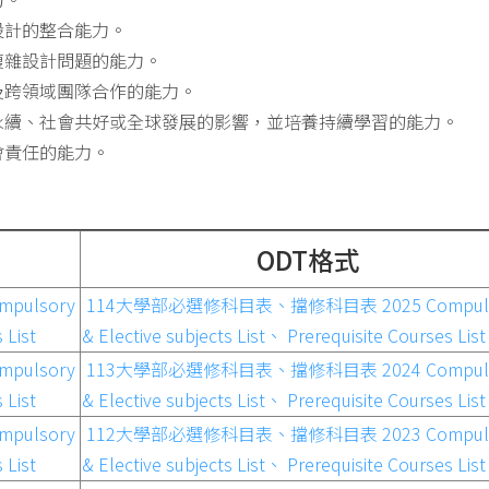
設計的整合能力。
複雜設計問題的能力。
及跨領域團隊合作的能力。
永續、社會共好或全球發展的影響，並培養持續學習的能力。
會責任的能力。
ODT格式
ulsory
114大學部必選修科目表、擋修科目表 2025 Compuls
 List
& Elective subjects List、 Prerequisite Courses List
ulsory
113大學部必選修科目表、擋修科目表 2024 Compuls
 List
& Elective subjects List、 Prerequisite Courses List
ulsory
112大學部必選修科目表、擋修科目表 2023 Compuls
 List
& Elective subjects List、 Prerequisite Courses List