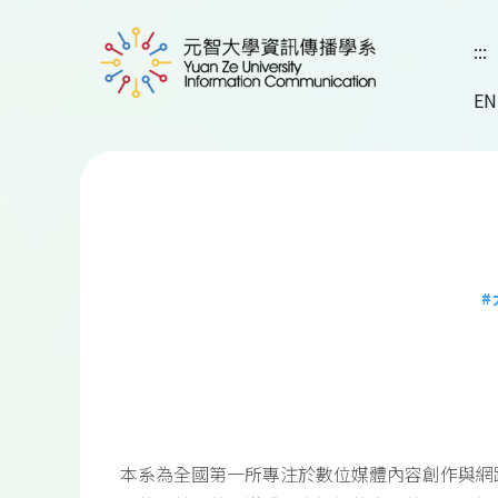
:::
EN
本系為全國第一所專注於數位媒體內容創作與網