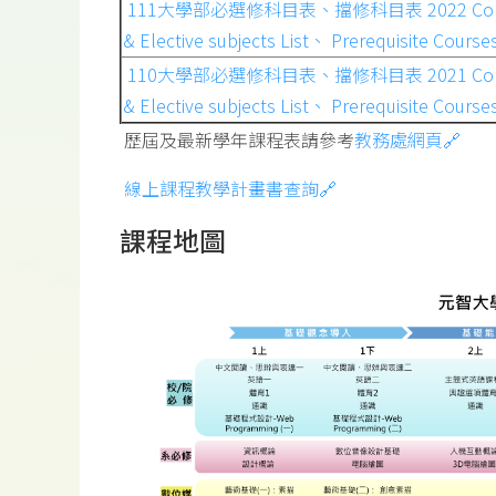
111大學部必選修科目表、擋修科目表 2022 Comp
& Elective subjects List、 Prerequisite Courses
110大學部必選修科目表、擋修科目表 2021 Comp
& Elective subjects List、 Prerequisite Courses
歷屆及最新學年課程表請參考
教務處網頁
🔗
線上課程教學計畫書查詢🔗
課程地圖