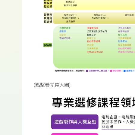
(點擊看完整大圖)