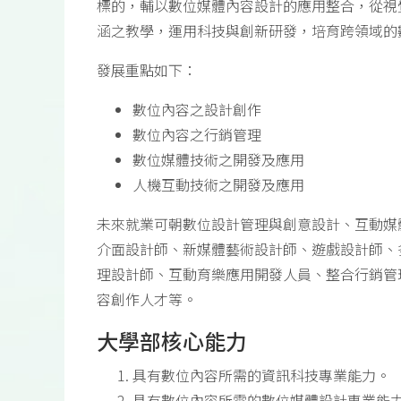
標的，輔以數位媒體內容設計的應用整合，從視
涵之教學，運用科技與創新研發，培育跨領域的
發展重點如下：
數位內容之設計創作
數位內容之行銷管理
數位媒體技術之開發及應用
人機互動技術之開發及應用
未來就業可朝數位設計管理與創意設計、互動媒
介面設計師、新媒體藝術設計師、遊戲設計師、
理設計師、互動育樂應用開發人員、整合行銷管
容創作人才等。
大學部核心能力
具有數位內容所需的資訊科技專業能力。
具有數位內容所需的數位媒體設計專業能