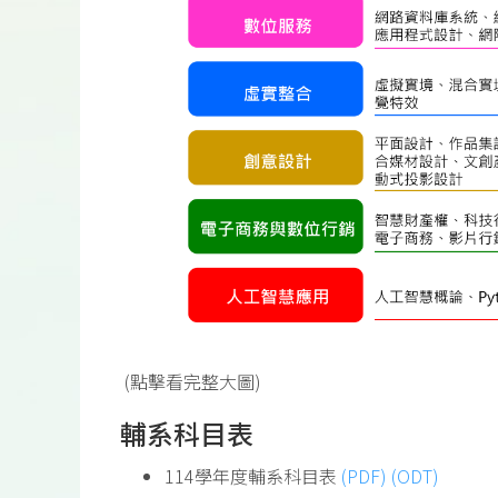
(點擊看完整大圖)
輔系科目表
114學年度輔系科目表
(PDF)
(ODT)