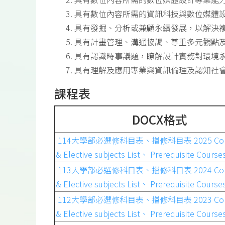
具有數位內容所需的資訊科技與數位媒體
具有發掘、分析或兼顧永續發展，以解決
具有計畫管理、溝通協調、尊重多元觀點
具有認識時事議題，瞭解設計實務對環境
具有理解及應用專業與資訊倫理及認知社
課程表
DOCX格式
114大學部必選修科目表、擋修科目表 2025 Comp
& Elective subjects List、 Prerequisite Courses
113大學部必選修科目表、擋修科目表 2024 Comp
& Elective subjects List、 Prerequisite Courses
112大學部必選修科目表、擋修科目表 2023 Comp
& Elective subjects List、 Prerequisite Courses