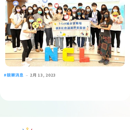
競賽消息
2月 13, 2023