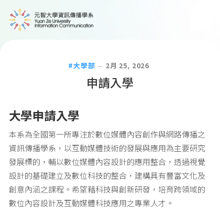
大學部
2月 25, 2026
申請入學
大學申請入學
本系為全國第一所專注於數位媒體內容創作與網路傳播之
資訊傳播學系，以互動媒體技術的發展與應用為主要研究
發展標的，輔以數位媒體內容設計的應用整合，透過視覺
設計的基礎建立及數位科技的整合，建構具有豐富文化及
創意內涵之課程。希望藉科技與創新研發，培育跨領域的
數位內容設計及互動媒體科技應用之專業人才。