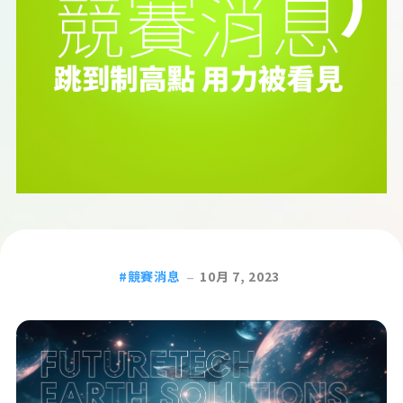
競賽消息
10月 7, 2023