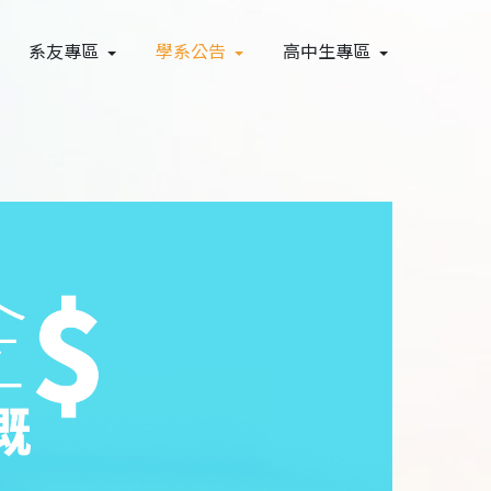
系友專區
學系公告
高中生專區