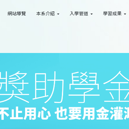
網站導覽
本系介紹
入學管道
學習成果