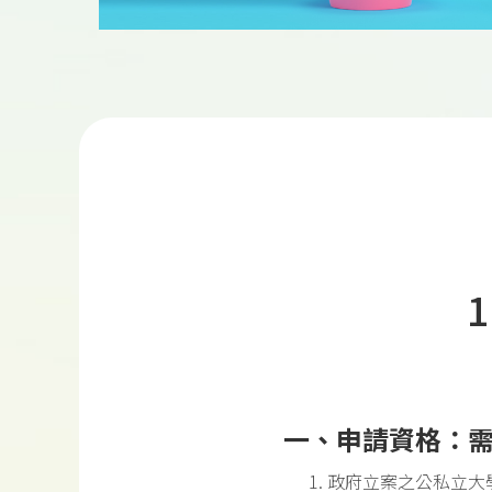
一、申請資格：
政府立案之公私立大