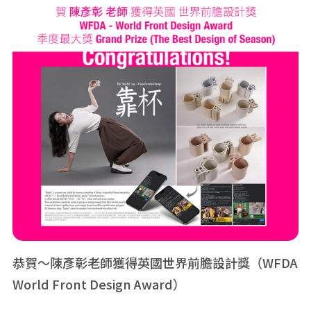
恭賀～陳彥彰老師獲得英國世界前膽設計獎（WFDA
World Front Design Award）