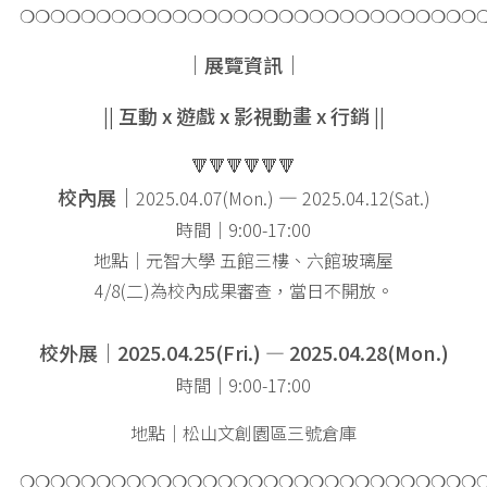
❍❍❍❍❍❍❍❍❍❍❍❍❍❍❍❍❍❍❍❍❍❍❍❍❍❍❍❍❍❍
｜展覽資訊｜
||
互動 x 遊戲 x 影視動畫 x 行銷 ||
🔻🔻🔻🔻🔻🔻
校內展｜
—
2025.04.07(Mon.)
2025.04.12(Sat.)
時間｜9:00-17:00
地點｜元智大學 五館三樓、六館玻璃屋
4/8(二)為校內成果審查，當日不開放。
校外展｜
2025.04.25(Fri.) — 2025.04.28(Mon.)
時間｜9:00-17:00
地點｜松山文創園區三號倉庫
❍❍❍❍❍❍❍❍❍❍❍❍❍❍❍❍❍❍❍❍❍❍❍❍❍❍❍❍❍❍