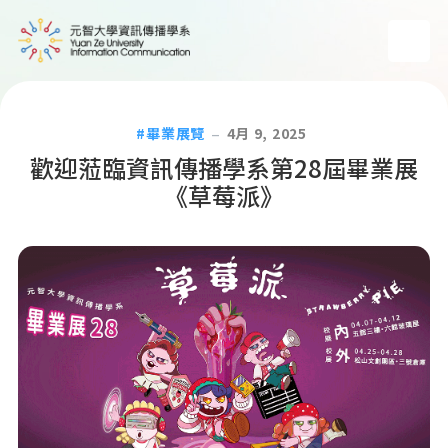
畢業展覽
4月 9, 2025
歡迎蒞臨資訊傳播學系第28屆畢業展
《草莓派》