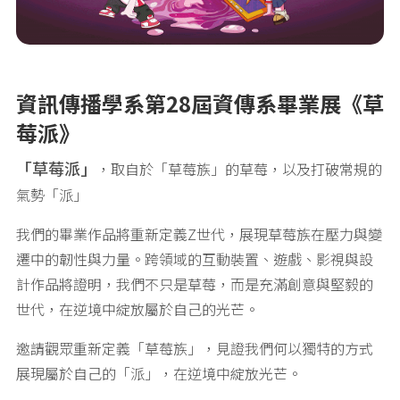
資訊傳播學系第28屆資傳系畢業展《草
莓派》
「草莓派」
，取自於「草莓族」的草莓，以及打破常規的
氣勢「派」
我們的畢業作品將重新定義Z世代，展現草莓族在壓力與變
遷中的韌性與力量。跨領域的互動裝置、遊戲、影視與設
計作品將證明，我們不只是草莓，而是充滿創意與堅毅的
世代，在逆境中綻放屬於自己的光芒。
邀請觀眾重新定義「草莓族」，見證我們何以獨特的方式
展現屬於自己的「派」，在逆境中綻放光芒。