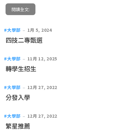
閱讀全文:
大學部
1月 5, 2024
四技二專甄選
大學部
11月 12, 2025
轉學生招生
大學部
12月 27, 2022
分發入學
大學部
12月 27, 2022
繁星推薦