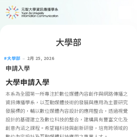
大學部
大學部
2月 25, 2026
申請入學
大學申請入學
本系為全國第一所專注於數位媒體內容創作與網路傳播之
資訊傳播學系，以互動媒體技術的發展與應用為主要研究
發展標的，輔以數位媒體內容設計的應用整合，透過視覺
設計的基礎建立及數位科技的整合，建構具有豐富文化及
創意內涵之課程。希望藉科技與創新研發，培育跨領域的
數位內容設計及互動媒體科技應用之專業人才。