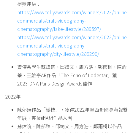
得獎連結：
https://www.tellyawards.com/winners/2023/online-
commercials/craft-videography-
cinematography/lake-lifestyle/289597/
https://www.tellyawards.com/winners/2023/online-
commercials/craft-videography-
cinematography/city-lifestyle/289290/
資傳系學生蘇煒筑、邱靖文、周方浩、鄭雨桐、陳俞
蓁、王維亭AR作品「The Echo of Lodestar」獲
2023 DNA Paris Design Awards佳作
2022年
陳郁臻作品「樹枝」，獲得2022年墨西哥國際海報雙
年展，專業組A組作品入圍
蘇煒筑、陳郁臻、邱靖文、周方浩、鄭雨桐以作品