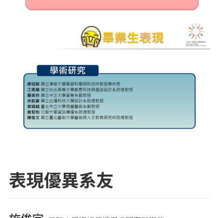
表現優異系友