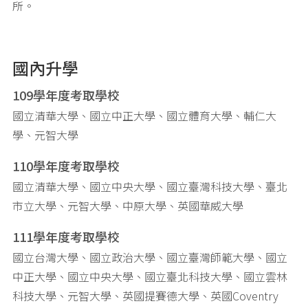
所。
國內升學
109學年度考取學校
國立清華大學、國立中正大學、國立體育大學、輔仁大
學、元智大學
110學年度考取學校
國立清華大學、國立中央大學、國立臺灣科技大學、臺北
市立大學、元智大學、中原大學、英國華威大學
111學年度考取學校
國立台灣大學、國立政治大學、國立臺灣師範大學、國立
中正大學、國立中央大學、國立臺北科技大學、國立雲林
科技大學、元智大學、英國提賽德大學、英國Coventry