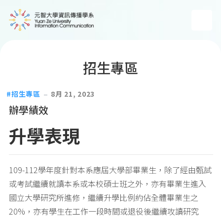
招生專區
招生專區
8月 21, 2023
辦學績效
升學表現
109-112學年度針對本系應屆大學部畢業生，除了經由甄試
或考試繼續就讀本系或本校碩士班之外，亦有畢業生進入
國立大學研究所進修，繼續升學比例約佔全體畢業生之
20%，亦有學生在工作一段時間或退役後繼續攻讀研究