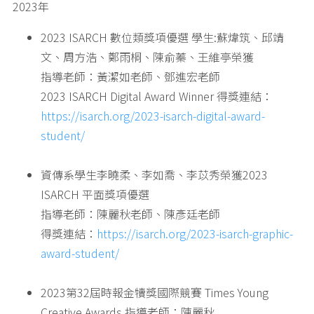
2023年
2023 ISARCH 數位類獎項優選 學生:蘇煒筑、邱靖
文、周方浩、鄭雨桐、陳俞蓁、王維亭榮獲
指導老師：黃潔如老師、鄧進宏老師
2023 ISARCH Digital Award Winner 得獎連結：
https://isarch.org/2023-isarch-digital-award-
student/
資傳系學生李曉柔、李如喬、李苡秀榮獲2023
ISARCH 平面獎項優選
指導老師：陳麗秋老師、陳彥廷老師
得獎連結：
https://isarch.org/2023-isarch-graphic-
award-student/
2023第32屆時報金犢獎國際競賽 Times Young
Creative Awards 指導老師：陳麗秋