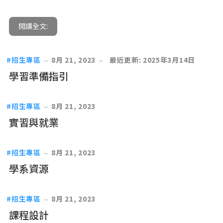
閱讀全文:
招生專區
8月 21, 2023
最近更新: 2025年3月14日
學習準備指引
招生專區
8月 21, 2023
實習與就業
招生專區
8月 21, 2023
學系資源
招生專區
8月 21, 2023
課程設計