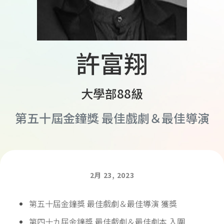
許富翔
大學部88級
第五十屆金鐘獎 最佳戲劇＆最佳導演
2月 23, 2023
第五十屆金鐘獎 最佳戲劇＆最佳導演 獲獎
第四十九屆金鐘獎 最佳戲劇＆最佳劇本 入圍