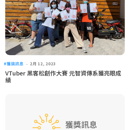
獲獎訊息
2月 12, 2023
VTuber 黑客松創作大賽 元智資傳系獲亮眼成
績