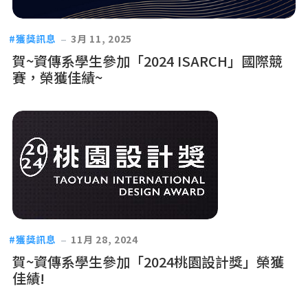
獲獎訊息
3月 11, 2025
賀~資傳系學生參加「2024 ISARCH」國際競
賽，榮獲佳績~
獲獎訊息
11月 28, 2024
賀~資傳系學生參加「2024桃園設計獎」榮獲
佳績!