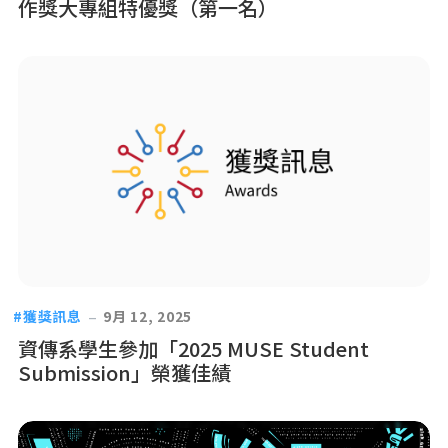
作獎大專組特優獎（第一名）
獲獎訊息
9月 12, 2025
資傳系學生參加「2025 MUSE Student
Submission」榮獲佳績