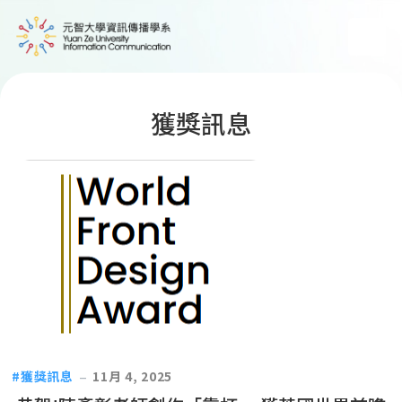
獲獎訊息
獲獎訊息
11月 4, 2025