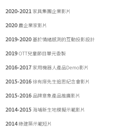
2020-2021
家具集團企業影片
2020
農企業家影片
2019-2020
基於情緒感測的互動投影設計
2019
OTT兒童節目單元委製
2016-2017
家用機器人產品Demo影片
2015-2016
徐有庠先生追思紀念會影片
2015-2016
品牌意象產品推廣影片
2014-2015
海埔新生地模擬示範影片
2014
綠建築示範短片