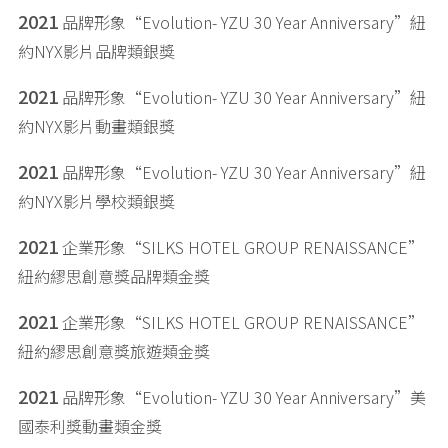
2021
品牌形象“Evolution- YZU 30 Year Anniversary”紐
約NYX影片品牌類銀獎
2021
品牌形象“Evolution- YZU 30 Year Anniversary”紐
約NYX影片動畫類銀獎
2021
品牌形象“Evolution- YZU 30 Year Anniversary”紐
約NYX影片學校類銀獎
2021
企業形象“SILKS HOTEL GROUP RENAISSANCE”
紐約繆思創意獎品牌類金獎
2021
企業形象“SILKS HOTEL GROUP RENAISSANCE”
紐約繆思創意獎旅遊類金獎
2021
品牌形象“Evolution- YZU 30 Year Anniversary”美
國泰利獎動畫類金獎