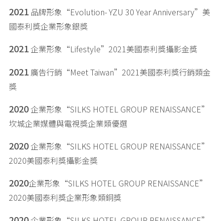
2021
品牌形象“Evolution- YZU 30 Year Anniversary”美
國泰利獎企業形象銀獎
2021
企業形象“Lifestyle”2021美國泰利獎攝影金獎
2021
廣告行銷“Meet Taiwan”2021美國泰利獎行銷類金
獎
2020
企業形象“SILKS HOTEL GROUP RENAISSANCE”
坎城企業媒體與電視獎企業類優選
2020
企業形象“SILKS HOTEL GROUP RENAISSANCE”
2020美國泰利獎攝影金獎
2020
企業形象“SILKS HOTEL GROUP RENAISSANCE”
2020美國泰利獎企業形象類銅獎
2020
企業形象“SILKS HOTEL GROUP RENAISSANCE”