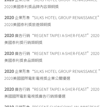
2020美國泰利獎品牌內容類銅獎
2020
企業形象“SILKS HOTEL GROUP RENAISSANCE”
2020美國泰利獎旅遊類銅獎
2020
廣告行銷“REGENT TAIPEI A-SHER-FEAST”2020
美國泰利獎行銷類銅獎
2020
廣告行銷“REGENT TAIPEI A-SHER-FEAST”2020
美國泰利獎食品類銅獎
2020
企業形象“SILKS HOTEL GROUP RENAISSANCE ”
2020美國國際電影電視獎企業公關優選
2020
廣告行銷“REGENT TAIPEI A-SHER-FEAST”2020
美國國際電影電視獎廣告行銷類優選
2019