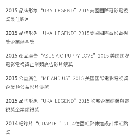
2015
品牌形象“UKAI LEGEND”2015美國國際電影電視
獎最佳影片
2015
品牌形象“UKAI LEGEND”2015美國國際電影電視
獎企業類金獎
2015
產品廣告“ASUS AIO PUPPY LOVE”2015 美國國際
電影電視獎企業類廣告影片銀獎
2015
公益廣告“ME AND US”2015 美國國際電影電視獎
企業類公益影片優選
2015
品牌形象“UKAI LEGEND”2015 坎城企業媒體與電
視獎企業類銀獎
2014
紀錄片“QUARTET”2014德國紅點傳達設計類紅點
獎