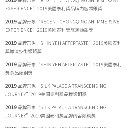
品牌形象“REGENT CHONGQING AN IMMERSIVE
EXPERIENCE”2019美國泰利獎品牌內容類銀獎
2019
品牌形象“REGENT CHONGQING AN IMMERSIVE
EXPERIENCE”2019美國泰利獎旅遊類銀獎
2019
品牌形象“SHIN YEH AFTERTASTE”2019美國泰利
獎導演技術類銅獎
2019
品牌形象“SHIN YEH AFTERTASTE”2019美國泰利
獎食品類銅獎
2019
品牌形象“SILK PALACE A TRANSCENDING
JOURNEY”2019美國泰利獎品牌類銅獎
2019
品牌形象“SILK PALACE A TRANSCENDING
JOURNEY”2019美國泰利獎品牌內容類銅獎