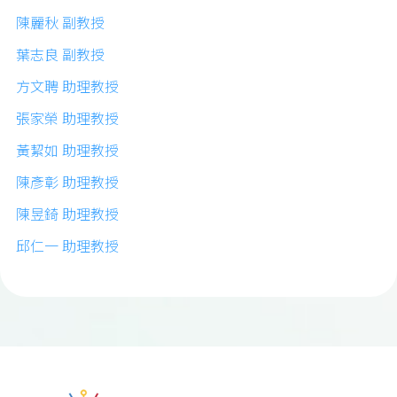
陳麗秋 副教授
葉志良 副教授
方文聘 助理教授
張家榮 助理教授
黃絜如 助理教授
陳彥彰 助理教授
陳昱錡 助理教授
邱仁一 助理教授