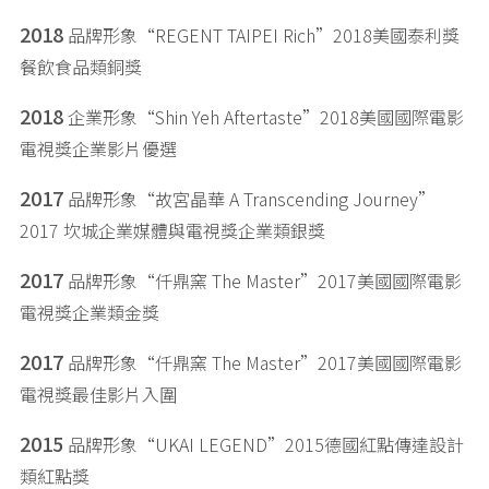
2018
品牌形象“REGENT TAIPEI Rich”2018美國泰利獎
餐飲食品類銅獎
2018
企業形象“Shin Yeh Aftertaste”2018美國國際電影
電視獎企業影片優選
2017
品牌形象“故宮晶華 A Transcending Journey”
2017 坎城企業媒體與電視獎企業類銀獎
2017
品牌形象“仟鼎窯 The Master”2017美國國際電影
電視獎企業類金獎
2017
品牌形象“仟鼎窯 The Master”2017美國國際電影
電視獎最佳影片入圍
2015
品牌形象“UKAI LEGEND”2015德國紅點傳達設計
類紅點獎