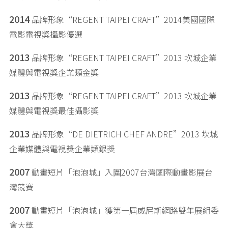
2014
品牌形象“REGENT TAIPEI CRAFT”2014美國國際
電影電視獎攝影優選
2013
品牌形象“REGENT TAIPEI CRAFT”2013 坎城企業
媒體與電視獎企業類金獎
2013
品牌形象“REGENT TAIPEI CRAFT”2013 坎城企業
媒體與電視獎最佳攝影獎
2013
品牌形象“DE DIETRICH CHEF ANDRE”2013 坎城
企業媒體與電視獎企業類銀獎
2007
動畫短片「泡泡城」入圍2007台灣國際動畫影展台
灣競賽
2007
動畫短片「泡泡城」獲第一屆威尼斯網路雙年展組委
會大獎