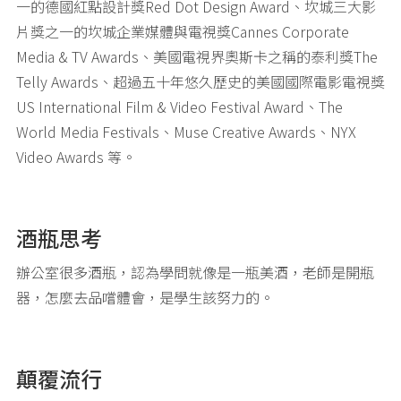
一的德國紅點設計獎Red Dot Design Award、坎城三大影
片獎之一的坎城企業媒體與電視獎Cannes Corporate
Media & TV Awards、美國電視界奧斯卡之稱的泰利獎The
Telly Awards、超過五十年悠久歷史的美國國際電影電視獎
US International Film & Video Festival Award、The
World Media Festivals、Muse Creative Awards、NYX
Video Awards 等。
酒瓶思考
辦公室很多酒瓶，認為學問就像是一瓶美酒，老師是開瓶
器，怎麼去品嚐體會，是學生該努力的。
顛覆流行