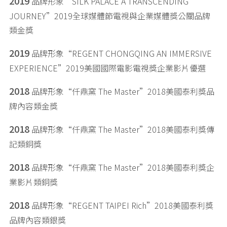
2019
品牌形象“SILK PALACE A TRANSCENDING
JOURNEY”2019全球媒體節電視與企業媒體獎公關品牌
類金獎
2019
品牌形象“REGENT CHONGQING AN IMMERSIVE
EXPERIENCE”2019美國國際電影電視獎企業影片優選
2018
品牌形象“仟鼎窯 The Master”2018美國泰利獎品
牌內容類金獎
2018
品牌形象“仟鼎窯 The Master”2018美國泰利獎傳
記類銅獎
2018
品牌形象“仟鼎窯 The Master”2018美國泰利獎企
業影片類銅獎
2018
品牌形象“REGENT TAIPEI Rich”2018美國泰利獎
品牌內容類銀獎