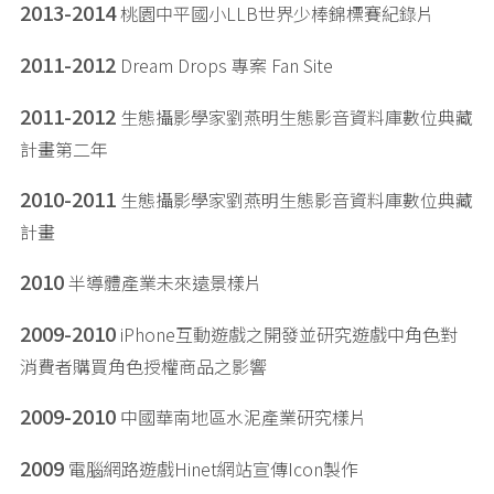
2013-2014
桃園中平國小LLB世界少棒錦標賽紀錄片
2011-2012
Dream Drops 專案 Fan Site
2011-2012
生態攝影學家劉燕明生態影音資料庫數位典藏
計畫第二年
2010-2011
生態攝影學家劉燕明生態影音資料庫數位典藏
計畫
2010
半導體產業未來遠景樣片
2009-2010
iPhone互動遊戲之開發並研究遊戲中角色對
消費者購買角色授權商品之影響
2009-2010
中國華南地區水泥產業研究樣片
2009
電腦網路遊戲Hinet網站宣傳Icon製作