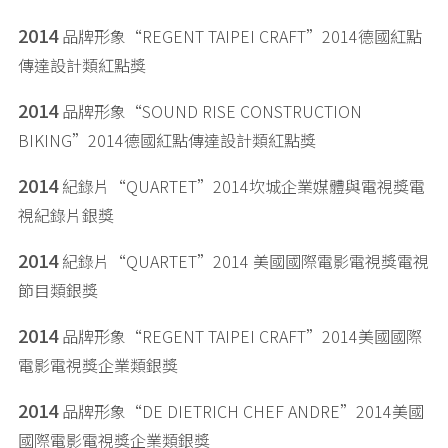
2014
品牌形象“REGENT TAIPEI CRAFT”2014德國紅點
傳達設計類紅點獎
2014
品牌形象“SOUND RISE CONSTRUCTION
BIKING”2014德國紅點傳達設計類紅點獎
2014
紀錄片“QUARTET”2014坎城企業媒體與電視獎電
視紀錄片銀獎
2014
紀錄片“QUARTET”2014 美國國際電影電視獎電視
節目類銀獎
2014
品牌形象“REGENT TAIPEI CRAFT”2014美國國際
電影電視獎企業類銀獎
2014
品牌形象“DE DIETRICH CHEF ANDRE”2014美國
國際電影電視獎企業類銀獎