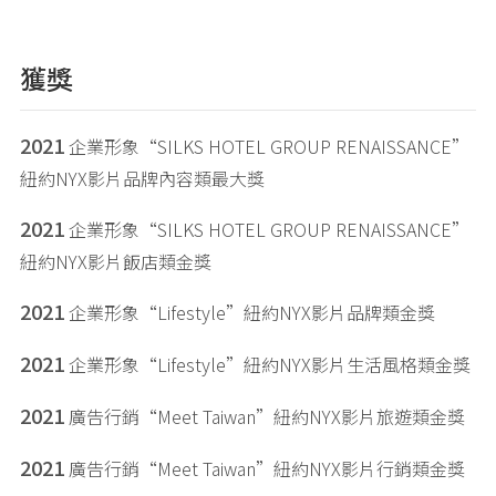
獲獎
2021
企業形象“SILKS HOTEL GROUP RENAISSANCE”
紐約NYX影片品牌內容類最大獎
2021
企業形象“SILKS HOTEL GROUP RENAISSANCE”
紐約NYX影片飯店類金獎
2021
企業形象“Lifestyle”紐約NYX影片品牌類金獎
2021
企業形象“Lifestyle”紐約NYX影片生活風格類金獎
2021
廣告行銷“Meet Taiwan”紐約NYX影片旅遊類金獎
2021
廣告行銷“Meet Taiwan”紐約NYX影片行銷類金獎