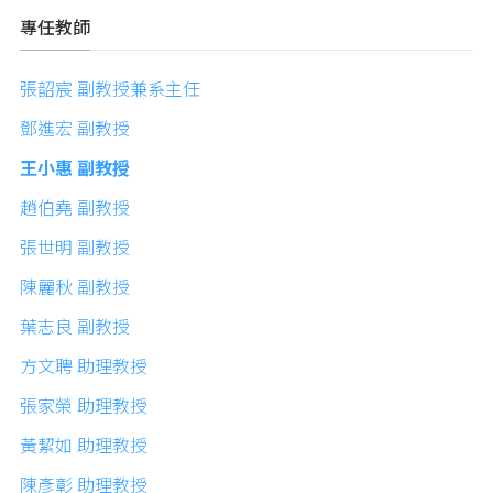
專任教師
張韶宸 副教授兼系主任
鄧進宏 副教授
王小惠 副教授
趙伯堯 副教授
張世明 副教授
陳麗秋 副教授
葉志良 副教授
方文聘 助理教授
張家榮 助理教授
黃絜如 助理教授
陳彥彰 助理教授