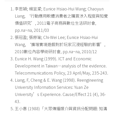
李思穎; 楊宜潔; Eunice Hsiao-Hui Wang; Chaoyun
Liang, ‘行動應用軟體消費者之購買涉入程度與知覺
價值研究’, 2011電子商務與數位生活研討會,
pp.na~na, 2011/03
張冠盈; 張原瑜; Chi-Wei Lee; Eunice Hsiao-Hui
Wang, ‘擴增實境遊戲對於玩家沉浸經驗的影響’,
2010數位內容學術研討會, pp.na~na, 2010/12
Eunice H. Wang (1999). ICT and Economic
Development in Taiwan—analysis of the evidence.
Telecommunications Policy, 23 April/May, 235-243.
Liang, F, Cheng & E. Wang (1998). Reengineering
University Information Services: Yuan Ze
University’s Experience. Cause/Effect 21 (4), 36-
43.
王小惠 (1988)「大眾傳播媒介與資訊分配問題: 知溝