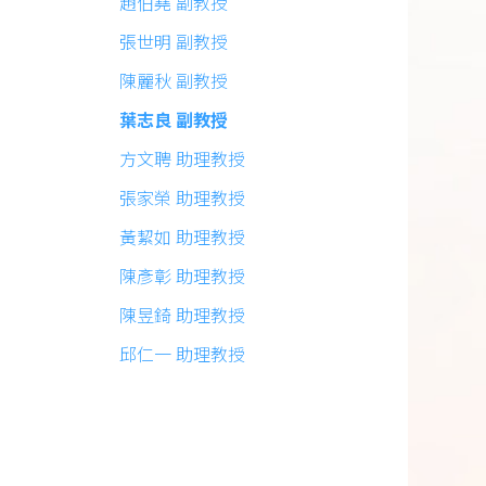
趙伯堯 副教授
張世明 副教授
陳麗秋 副教授
葉志良 副教授
方文聘 助理教授
張家榮 助理教授
黃絜如 助理教授
陳彥彰 助理教授
陳昱錡 助理教授
邱仁一 助理教授