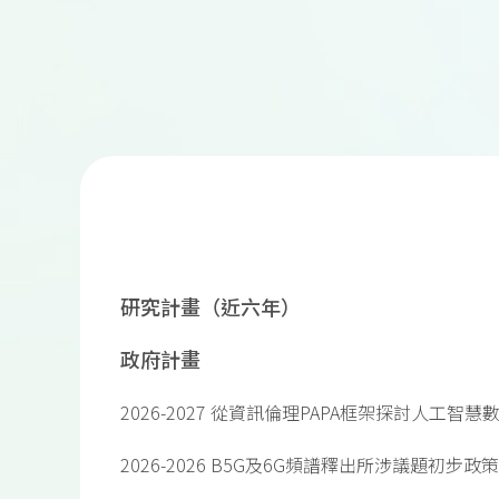
研究計畫（近六年）
政府計畫
2026-2027 從資訊倫理PAPA框架探討人工
2026-2026 B5G及6G頻譜釋出所涉議題初步政