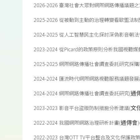
2026-2026 臺灣社會大眾對網際網路傳播議
2025-2026 從被動到主動的治理轉變看歐盟
2024-2025 從人工智慧民主化探討深偽影音朝
2023-2024 從Picard的政策原則分析我國視
2025-2025 網際網路傳播社會調查委託研究採購
2024-2024 匯流時代網際網路視聽服務議題
通
2024-2024 網際網路傳播社會調查委託研究(
文
2023-2023 影音平台盜版防制措施分析建議(
通傳會
2022-2024 我國網際網路治理研析計畫(
2022-2023 台灣OTT TV平台整合及文化保護政