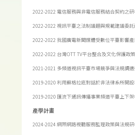
2022-2022 電信服務與非電信服務結合契約之
2022-2022 視訊平臺之法制議題與規範建議委託
2022-2022 我國廣電新聞媒體受數位平臺影響
2022-2022 台灣OTT TV平台整合及文化保護政
2021-2021 多頻道視訊平臺市場競爭與法規調
2019-2020 利用蘇格拉底對話於非法律系所
2019-2020 匯流下通訊傳播事業頻道平臺上下
產學計畫
2024-2024 網際網路視聽服務監理政策與法規研